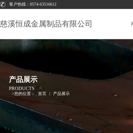
客户热线：
0574-63516612
慈溪恒成金属制品有限公司
产品展示
PRODUCTS
>
您的位置：
首页
|
产品展示