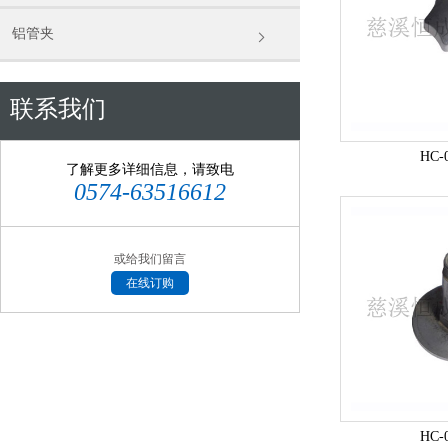
铝管夹
联系我们
HC-
了解更多详细信息，请致电
0574-63516612
或给我们留言
在线订购
HC-