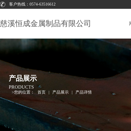
客户热线：
0574-63516612
慈溪恒成金属制品有限公司
产品展示
PRODUCTS
>
您的位置：
首页
|
产品展示
|
产品详情