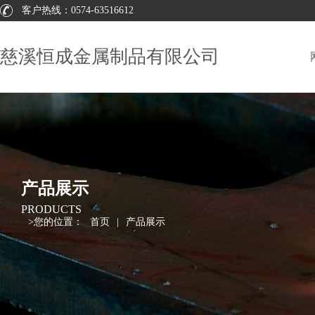
客户热线：
0574-63516612
慈溪恒成金属制品有限公司
产品展示
PRODUCTS
>
您的位置：
首页
|
产品展示