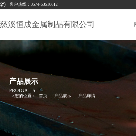
客户热线：
0574-63516612
慈溪恒成金属制品有限公司
产品展示
PRODUCTS
>
您的位置：
首页
|
产品展示
|
产品详情